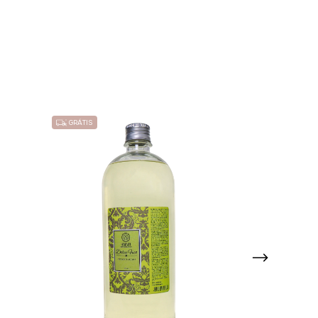
GRÁTIS
GRÁTIS