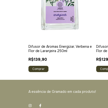
Difusor de Aromas Energizar, Verbena e
Difusor
Flor de Laranjeira 250ml
Flor de
R$139,90
R$129
Comp
A essência de Gramado em cada produto!