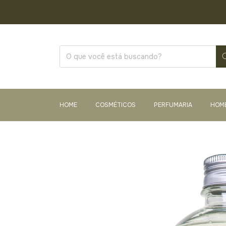
HOME
COSMÉTICOS
PERFUMARIA
HOM