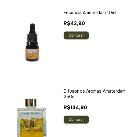
Essência Amsterdam 10ml
R$42,90
Difusor de Aromas Amsterdam
250ml
R$134,90