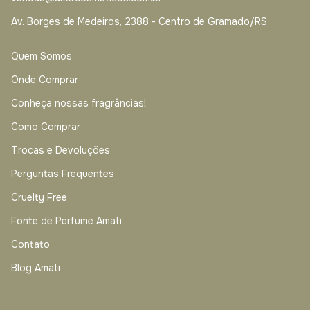
Av. Borges de Medeiros, 2388 - Centro de Gramado/RS
Quem Somos
Onde Comprar
Conheça nossas fragrâncias!
Como Comprar
Trocas e Devoluções
Perguntas Frequentes
Cruelty Free
Fonte de Perfume Amati
Contato
Blog Amati