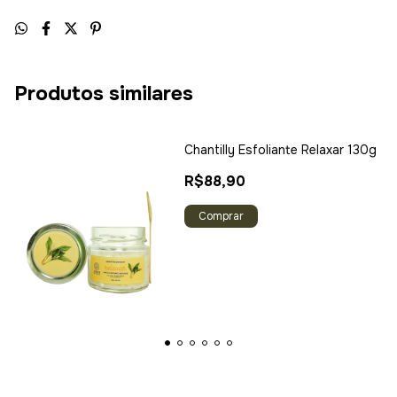
Produtos similares
Chantilly Esfoliante Relaxar 130g
R$88,90