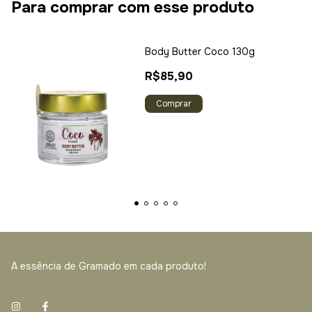
Para comprar com esse produto
Body Butter Coco 130g
R$85,90
A essência de Gramado em cada produto!